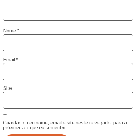
Nome
*
Email
*
Site
Guardar o meu nome, email e site neste navegador para a
próxima vez que eu comentar.