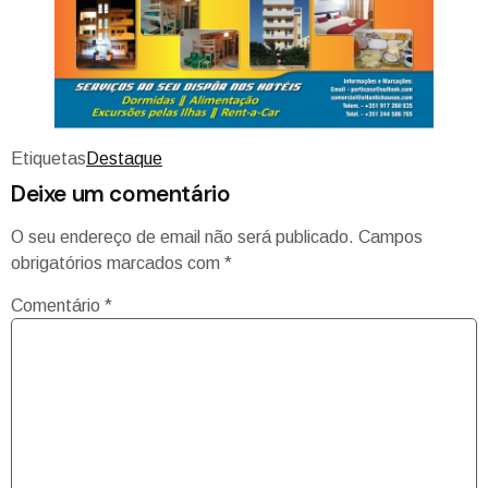
Etiquetas
Destaque
Deixe um comentário
O seu endereço de email não será publicado.
Campos
obrigatórios marcados com
*
Comentário
*