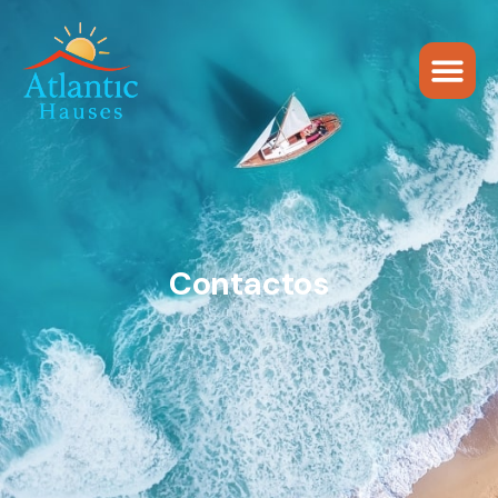
Contactos