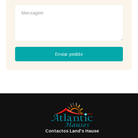
Enviar pedido
Contactos Land's Hause