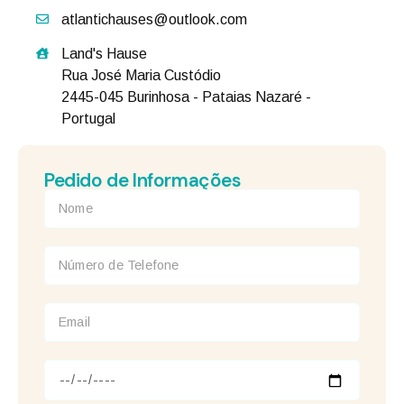
atlantichauses@outlook.com
Land's Hause
Rua José Maria Custódio
2445-045 Burinhosa - Pataias Nazaré -
Portugal
Pedido de Informações