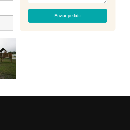
Enviar pedido