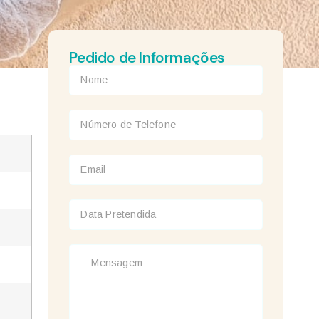
Pedido de Informações