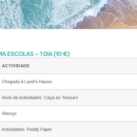
 ESCOLAS – 1 DIA (10 €)
ACTIVIDADE
Chegada à Land’s Hause
Inicio de Actividades: Caça ao Tesouro
Almoço
Actividades: Peddy Paper